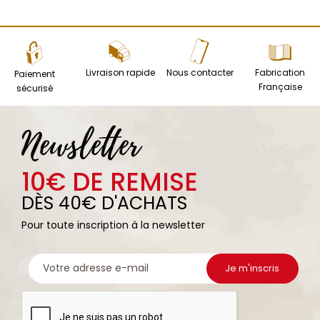
Livraison rapide
Nous contacter
Fabrication
Paiement
Française
sécurisé
Newsletter
10€ DE REMISE
DÈS 40€ D'ACHATS
Pour toute inscription à la newsletter