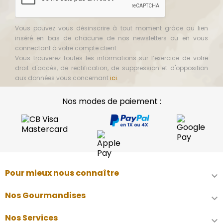
Vous pouvez vous désinscrire à tout moment grâce au lien
inséré en bas de chacune de nos newsletters ou en vous
connectant à votre compte client.
Vous trouverez toutes les informations sur l’exercice de votre
droit d'accès, de rectification, de suppression et d'opposition
aux données vous concernant
ici
.
Nos modes de paiement :
Pour mieux nous connaître

Nos Gourmandises

Nos Services
