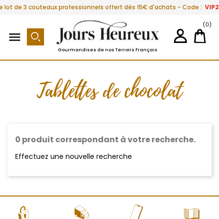
e lot de 3 couteaux professionnels offert dès 15€ d'achats - Code :
VIP
(0)

Gourmandises de nos Terroirs Français
Tablettes de chocolat
0 produit correspondant à votre recherche.
Effectuez une nouvelle recherche