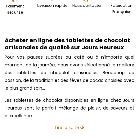
Livraison rapide
Nous contacter
Fabrication
Paiement
Française
sécurisé
Acheter en ligne des tablettes de chocolat
artisanales de qualité sur Jours Heureux
Pour vos pauses sucrées au café ou à n’importe quel
moment de la journée, nous avons sélectionné le meilleur
des tablettes de chocolat artisanales. Beaucoup de
passion, de la tradition et des fèves de cacao choisies avec
le plus grand soin…
Les tablettes de chocolat disponibles en ligne chez Jours
Heureux sont le parfait mélange de plaisir, de saveurs et
d'excellence.
Lire la suite