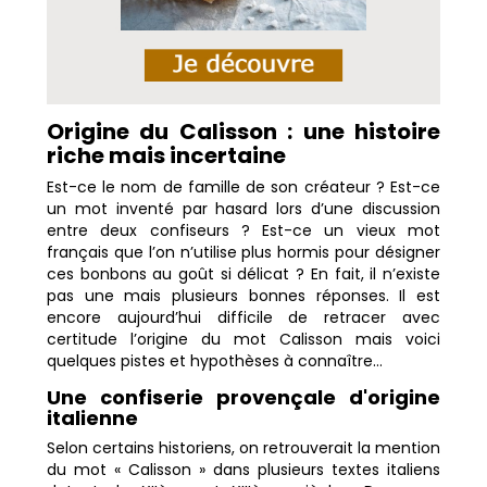
Origine du Calisson : une histoire
riche mais incertaine
Est-ce le nom de famille de son créateur ? Est-ce
un mot inventé par hasard lors d’une discussion
entre deux confiseurs ? Est-ce un vieux mot
français que l’on n’utilise plus hormis pour désigner
ces bonbons au goût si délicat ? En fait, il n’existe
pas une mais plusieurs bonnes réponses. Il est
encore aujourd’hui difficile de retracer avec
certitude l’origine du mot Calisson mais voici
quelques pistes et hypothèses à connaître…
Une confiserie provençale d'origine
italienne
Selon certains historiens, on retrouverait la mention
du mot « Calisson » dans plusieurs textes italiens