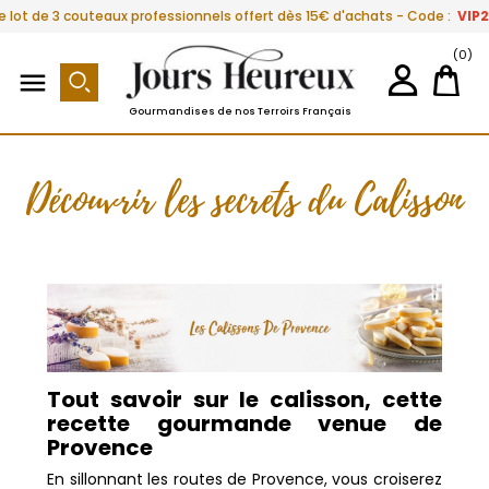
e lot de 3 couteaux professionnels offert dès 15€ d'achats - Code :
VIP
(0)

Gourmandises de nos Terroirs Français
Découvrir les secrets du Calisson
Tout savoir sur le calisson, cette
recette gourmande venue de
Provence
En sillonnant les routes de Provence, vous croiserez