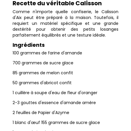
Recette du véritable Calisson
Comme n'importe quelle confiserie, le Calisson
d'Aix peut être préparé à la maison. Toutefois, il
requiert un matériel spécifique et une grande
dextérité pour obtenir des petits losanges
parfaitement équilibrés et une texture idéale.
Ingrédients
100 grammes de farine d'amande
700 grammes de sucre glace
85 grammes de melon confit
50 grammes d'abricot confit
1 cuillère à soupe d'eau de fleur d'oranger
2-3 gouttes d'essence d'amande amère
2 feuilles de Papier d'Azyme
1 blanc d'œuf 155 grammes de sucre glace