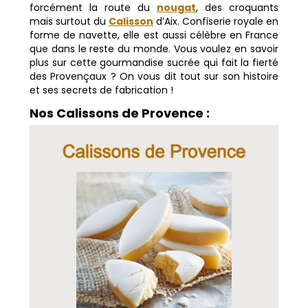
forcément la route du
nougat
, des croquants
mais surtout du
Calisson
d’Aix. Confiserie royale en
forme de navette, elle est aussi célèbre en France
que dans le reste du monde. Vous voulez en savoir
plus sur cette gourmandise sucrée qui fait la fierté
des Provençaux ? On vous dit tout sur son histoire
et ses secrets de fabrication !
Nos Calissons de Provence :