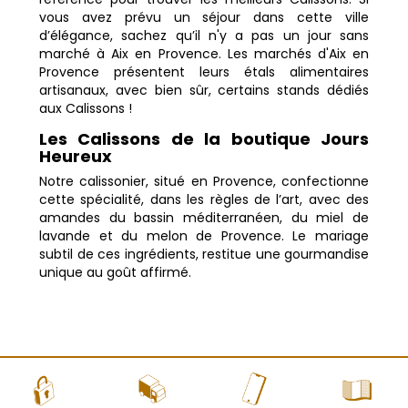
vous avez prévu un séjour dans cette ville
d’élégance, sachez qu’il n'y a pas un jour sans
marché à Aix en Provence. Les marchés d'Aix en
Provence présentent leurs étals alimentaires
artisanaux, avec bien sûr, certains stands dédiés
aux Calissons !
Les Calissons de la boutique Jours
Heureux
Notre calissonier, situé en Provence, confectionne
cette spécialité, dans les règles de l’art, avec des
amandes du bassin méditerranéen, du miel de
lavande et du melon de Provence. Le mariage
subtil de ces ingrédients, restitue une gourmandise
unique au goût affirmé.