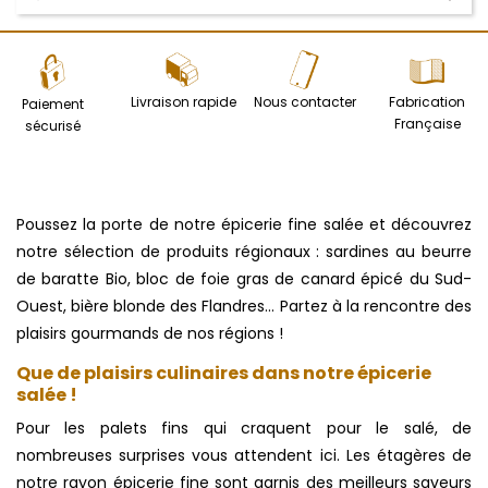
Livraison rapide
Nous contacter
Fabrication
Paiement
Française
sécurisé
Poussez la porte de notre épicerie fine salée et découvrez
notre sélection de produits régionaux : sardines au beurre
de baratte Bio, bloc de foie gras de canard épicé du Sud-
Ouest, bière blonde des Flandres… Partez à la rencontre des
plaisirs gourmands de nos régions !
Que de plaisirs culinaires dans notre épicerie
salée !
Pour les palets fins qui craquent pour le salé, de
nombreuses surprises vous attendent ici. Les étagères de
notre rayon épicerie fine sont garnis des meilleurs saveurs