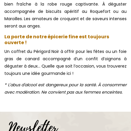
bien fraîche à la robe rouge captivante. À déguster
accompagnée de biscuits apéritif au Roquefort ou au
Maroilles. Les amateurs de croquant et de saveurs intenses
seront aux anges.
La porte de notre épicerie fine est toujours
ouverte !
Un coffret du Périgord Noir à offrir pour les fêtes ou un foie
gras de canard accompagné d’un confit d’oignons à
déguster à deux… Quelle que soit l’occasion, vous trouverez
toujours une idée gourmande ici !
* L'abus d'alcool est dangereux pour la santé. À consommer
avec modération. Ne convient pas aux femmes enceintes.
Newsletter