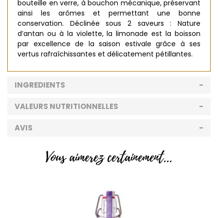
bouteille en verre, à bouchon mécanique, préservant
ainsi les arômes et permettant une bonne
conservation. Déclinée sous 2 saveurs : Nature
d’antan ou à la violette, la limonade est la boisson
par excellence de la saison estivale grâce à ses
vertus rafraîchissantes et délicatement pétillantes.
INGREDIENTS
VALEURS NUTRITIONNELLES
AVIS
Vous aimerez certainement...