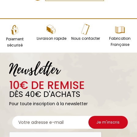
Livraison rapide
Nous contacter
Fabrication
Paiement
Française
sécurisé
Newsletter
10€ DE REMISE
DÈS 40€ D'ACHATS
Pour toute inscription à la newsletter