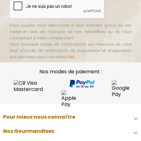
Vous pouvez vous désinscrire à tout moment grâce au lien
inséré en bas de chacune de nos newsletters ou en vous
connectant à votre compte client.
Vous trouverez toutes les informations sur l’exercice de votre
droit d'accès, de rectification, de suppression et d'opposition
aux données vous concernant
ici
.
Nos modes de paiement :
Pour mieux nous connaître

Nos Gourmandises
