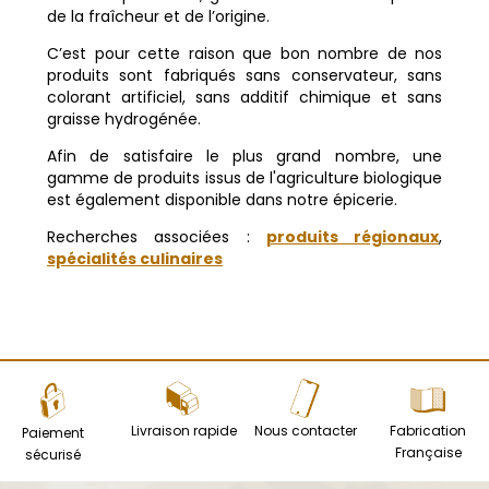
de la fraîcheur et de l’origine.
C’est pour cette raison que bon nombre de nos
produits sont fabriqués sans conservateur, sans
colorant artificiel, sans additif chimique et sans
graisse hydrogénée.
Afin de satisfaire le plus grand nombre, une
gamme de produits issus de l'agriculture biologique
est également disponible dans notre épicerie.
Recherches associées :
produits régionaux
,
spécialités culinaires
Livraison rapide
Nous contacter
Fabrication
Paiement
Française
sécurisé