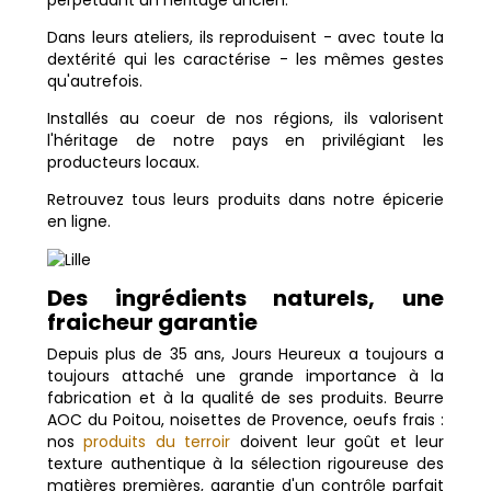
Dans leurs ateliers, ils reproduisent - avec toute la
dextérité qui les caractérise - les mêmes gestes
qu'autrefois.
Installés au coeur de nos régions, ils valorisent
l'héritage de notre pays en privilégiant les
producteurs locaux.
Retrouvez tous leurs produits dans notre épicerie
en ligne.
Des ingrédients naturels, une
fraicheur garantie
Depuis plus de 35 ans, Jours Heureux a toujours a
toujours attaché une grande importance à la
fabrication et à la qualité de ses produits. Beurre
AOC du Poitou, noisettes de Provence, oeufs frais :
nos
produits du terroir
doivent leur goût et leur
texture authentique à la sélection rigoureuse des
matières premières, garantie d'un contrôle parfait