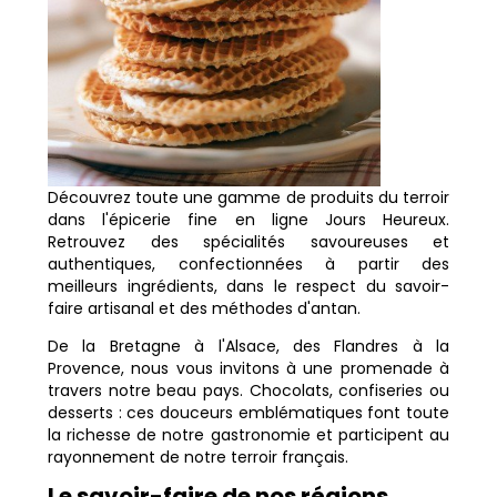
Découvrez toute une gamme de produits du terroir
dans l'épicerie fine en ligne Jours Heureux.
Retrouvez des spécialités savoureuses et
authentiques, confectionnées à partir des
meilleurs ingrédients, dans le respect du savoir-
faire artisanal et des méthodes d'antan.
De la Bretagne à l'Alsace, des Flandres à la
Provence, nous vous invitons à une promenade à
travers notre beau pays. Chocolats, confiseries ou
desserts : ces douceurs emblématiques font toute
la richesse de notre gastronomie et participent au
rayonnement de notre terroir français.
Le savoir-faire de nos régions