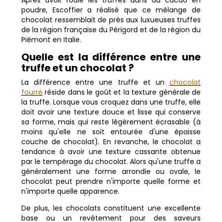
poudre, Escoffier a réalisé que ce mélange de
chocolat ressemblait de près aux luxueuses truffes
de la région française du Périgord et de la région du
Piémont en Italie.
Quelle est la différence entre une
truffe et un chocolat ?
La différence entre une truffe et un
chocolat
fourré
réside dans le goût et la texture générale de
la truffe. Lorsque vous croquez dans une truffe, elle
doit avoir une texture douce et lisse qui conserve
sa forme, mais qui reste légèrement écrasable (à
moins qu'elle ne soit entourée d'une épaisse
couche de chocolat). En revanche, le chocolat a
tendance à avoir une texture cassante obtenue
par le tempérage du chocolat. Alors qu'une truffe a
généralement une forme arrondie ou ovale, le
chocolat peut prendre n'importe quelle forme et
n'importe quelle apparence.
De plus, les chocolats constituent une excellente
base ou un revêtement pour des saveurs