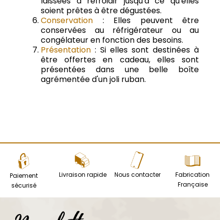
laissées à refroidir jusqu'à ce qu'elles
soient prêtes à être dégustées.
Conservation
: Elles peuvent être
conservées au réfrigérateur ou au
congélateur en fonction des besoins.
Présentation
: Si elles sont destinées à
être offertes en cadeau, elles sont
présentées dans une belle boîte
agrémentée d'un joli ruban.
Livraison rapide
Nous contacter
Fabrication
Paiement
Française
sécurisé