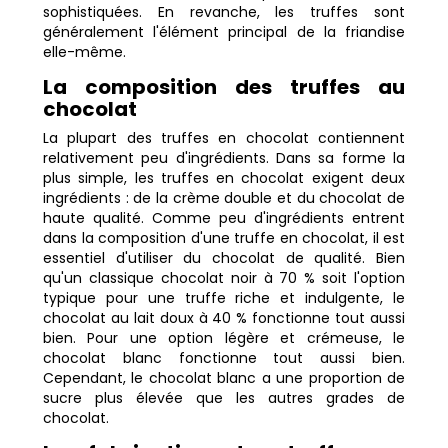
sophistiquées. En revanche, les truffes sont
généralement l'élément principal de la friandise
elle-même.
La composition des truffes au
chocolat
La plupart des truffes en chocolat contiennent
relativement peu d'ingrédients. Dans sa forme la
plus simple, les truffes en chocolat exigent deux
ingrédients : de la crème double et du chocolat de
haute qualité. Comme peu d'ingrédients entrent
dans la composition d'une truffe en chocolat, il est
essentiel d'utiliser du chocolat de qualité. Bien
qu'un classique chocolat noir à 70 % soit l'option
typique pour une truffe riche et indulgente, le
chocolat au lait doux à 40 % fonctionne tout aussi
bien. Pour une option légère et crémeuse, le
chocolat blanc fonctionne tout aussi bien.
Cependant, le chocolat blanc a une proportion de
sucre plus élevée que les autres grades de
chocolat.