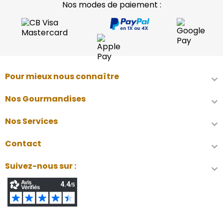
Nos modes de paiement :
Pour mieux nous connaître

Nos Gourmandises

Nos Services

Contact

Suivez-nous sur :
