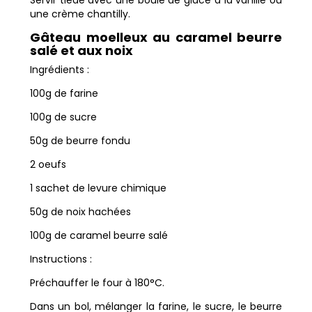
une crème chantilly.
Gâteau moelleux au caramel beurre
salé et aux noix
Ingrédients :
100g de farine
100g de sucre
50g de beurre fondu
2 oeufs
1 sachet de levure chimique
50g de noix hachées
100g de caramel beurre salé
Instructions :
Préchauffer le four à 180°C.
Dans un bol, mélanger la farine, le sucre, le beurre