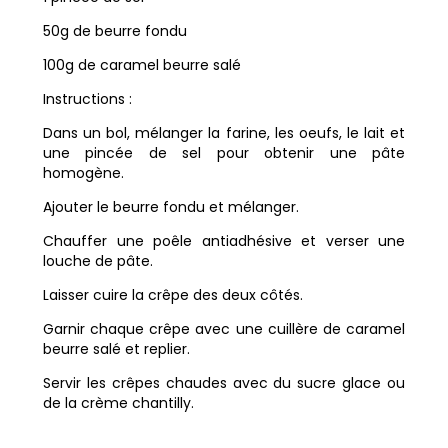
50g de beurre fondu
100g de caramel beurre salé
Instructions :
Dans un bol, mélanger la farine, les oeufs, le lait et
une pincée de sel pour obtenir une pâte
homogène.
Ajouter le beurre fondu et mélanger.
Chauffer une poêle antiadhésive et verser une
louche de pâte.
Laisser cuire la crêpe des deux côtés.
Garnir chaque crêpe avec une cuillère de caramel
beurre salé et replier.
Servir les crêpes chaudes avec du sucre glace ou
de la crème chantilly.