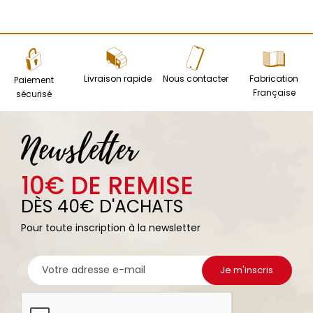
Livraison rapide
Nous contacter
Fabrication
Paiement
Française
sécurisé
Newsletter
10€ DE REMISE
DÈS 40€ D'ACHATS
Pour toute inscription à la newsletter