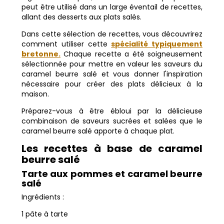
peut être utilisé dans un large éventail de recettes,
allant des desserts aux plats salés.
Dans cette sélection de recettes, vous découvrirez
comment utiliser cette
spécialité typiquement
bretonne.
Chaque recette a été soigneusement
sélectionnée pour mettre en valeur les saveurs du
caramel beurre salé et vous donner l'inspiration
nécessaire pour créer des plats délicieux à la
maison.
Préparez-vous à être ébloui par la délicieuse
combinaison de saveurs sucrées et salées que le
caramel beurre salé apporte à chaque plat.
Les recettes à base de caramel
beurre salé
Tarte aux pommes et caramel beurre
salé
Ingrédients :
1 pâte à tarte