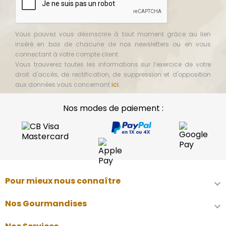
Vous pouvez vous désinscrire à tout moment grâce au lien
inséré en bas de chacune de nos newsletters ou en vous
connectant à votre compte client.
Vous trouverez toutes les informations sur l’exercice de votre
droit d'accès, de rectification, de suppression et d'opposition
aux données vous concernant
ici
.
Nos modes de paiement :
Pour mieux nous connaître

Nos Gourmandises
