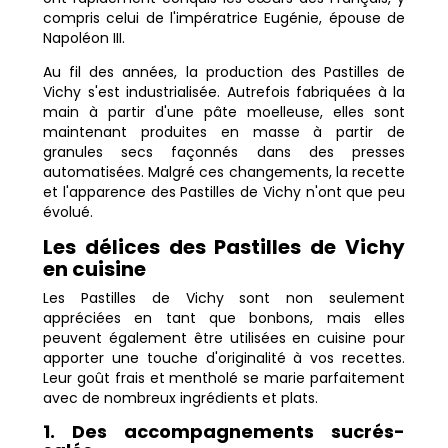
compris celui de l'impératrice Eugénie, épouse de
Napoléon III.
Au fil des années, la production des Pastilles de
Vichy s'est industrialisée. Autrefois fabriquées à la
main à partir d'une pâte moelleuse, elles sont
maintenant produites en masse à partir de
granules secs façonnés dans des presses
automatisées. Malgré ces changements, la recette
et l'apparence des Pastilles de Vichy n'ont que peu
évolué.
Les délices des Pastilles de Vichy
en cuisine
Les Pastilles de Vichy sont non seulement
appréciées en tant que bonbons, mais elles
peuvent également être utilisées en cuisine pour
apporter une touche d'originalité à vos recettes.
Leur goût frais et mentholé se marie parfaitement
avec de nombreux ingrédients et plats.
1. Des accompagnements sucrés-