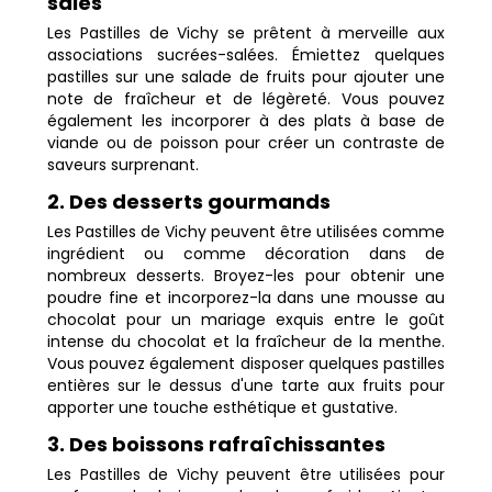
salés
Les Pastilles de Vichy se prêtent à merveille aux
associations sucrées-salées. Émiettez quelques
pastilles sur une salade de fruits pour ajouter une
note de fraîcheur et de légèreté. Vous pouvez
également les incorporer à des plats à base de
viande ou de poisson pour créer un contraste de
saveurs surprenant.
2. Des desserts gourmands
Les Pastilles de Vichy peuvent être utilisées comme
ingrédient ou comme décoration dans de
nombreux desserts. Broyez-les pour obtenir une
poudre fine et incorporez-la dans une mousse au
chocolat pour un mariage exquis entre le goût
intense du chocolat et la fraîcheur de la menthe.
Vous pouvez également disposer quelques pastilles
entières sur le dessus d'une tarte aux fruits pour
apporter une touche esthétique et gustative.
3. Des boissons rafraîchissantes
Les Pastilles de Vichy peuvent être utilisées pour