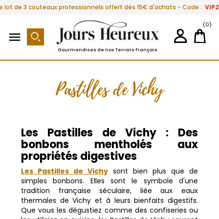
e lot de 3 couteaux professionnels offert dès 15€ d'achats - Code :
VIP
(0)

Gourmandises de nos Terroirs Français
Pastilles de Vichy
Les Pastilles de Vichy : Des
bonbons mentholés aux
propriétés digestives
Les Pastilles de Vichy
sont bien plus que de
simples bonbons. Elles sont le symbole d'une
tradition française séculaire, liée aux eaux
thermales de Vichy et à leurs bienfaits digestifs.
Que vous les dégustiez comme des confiseries ou