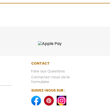
CONTACT
Foire aux Questions
Contactez-nous via le
formulaire
SUIVEZ-NOUS SUR :