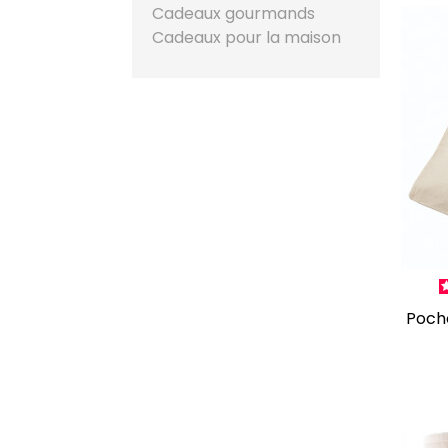
Cadeaux gourmands
Cadeaux pour la maison
Poc