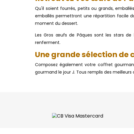
Qu'il soient fourrés, petits ou grands, embal
emballés permettront une répartition facile da
moment du dessert.
Les Gros œufs de Pâques sont les stars de la 
renferment.
Une grande sélection de c
Composez également votre coffret gourmand 
gourmand le jour J. Tous remplis des meilleurs